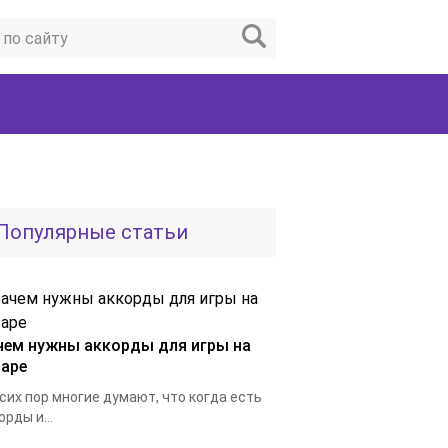
Популярные статьи
чем нужны аккорды для игры на
таре
сих пор многие думают, что когда есть
орды и...