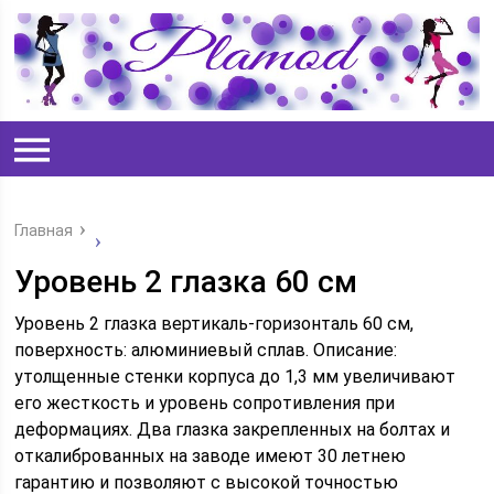
Главная
Уровень 2 глазка 60 см
Уровень 2 глазка вертикаль-горизонталь 60 см,
поверхность: алюминиевый сплав. Описание:
утолщенные стенки корпуса до 1,3 мм увеличивают
его жесткость и уровень сопротивления при
деформациях. Два глазка закрепленных на болтах и
откалиброванных на заводе имеют 30 летнею
гарантию и позволяют с высокой точностью