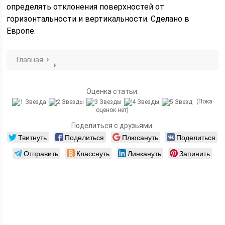
определять отклонения поверхностей от
горизонтальности и вертикальности. Сделано в
Европе.
Главная
Оценка статьи:
(Пока
оценок нет)
Поделиться с друзьями:
Твитнуть
Поделиться
Плюсануть
Поделиться
Отправить
Класснуть
Линкануть
Запинить