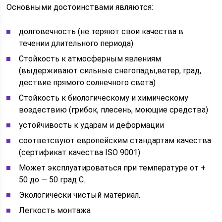
Основными достоинствами являются:
долговечность (не теряют свои качества в
течении длительного периода)
Стойкость к атмосферным явлениям
(выдерживают сильные снегопады,ветер, град,
дествие прямого солнечного света)
Стойкость к биологическому и химическому
воздествию (грибок, плесень, моющие средства)
устойчивость к ударам и деформации
соответсвуют европейским стандартам качества
(сертификат качества ISO 9001)
Может эксплуатироваться при температуре от +
50 до — 50 град С.
Экологически чистый материал.
Легкость монтажа