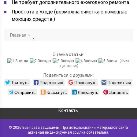
Не требует дополнительного ежегодного ремонта.
Простота в уходе (возможна очистка с помощью
моющих средств.)
Главная
Оценка статьи:
(Пока
оценок нет)
Поделиться с друзьями:
Твитнуть
Поделиться
Плюсануть
Поделиться
Отправить
Класснуть
Линкануть
Запинить
Контакты
© 2026 Все права защищены. При использовании материалов сайта
активная индексируемая ссылка обязательна.