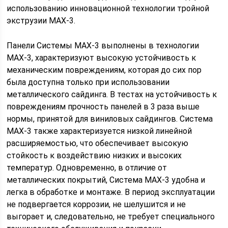
использованию инновационной технологии тройной
экструзии МАХ-3.
Панели Системы MAX-3 выполнены в технологии
MAX-3, характеризуют высокую устойчивость к
механическим повреждениям, которая до сих пор
была доступна только при использовании
металлического сайдинга. В тестах на устойчивость к
повреждениям прочность панелей в 3 раза выше
нормы, принятой для виниловых сайдингов. Система
MAX-3 также характеризуется низкой линейной
расширяемостью, что обеспечивает высокую
стойкость к воздействию низких и высоких
температур. Одновременно, в отличие от
металлических покрытий, Система MAX-3 удобна и
легка в обработке и монтаже. В период эксплуатации
не подвергается коррозии, не шелушится и не
выгорает и, следовательно, не требует специального