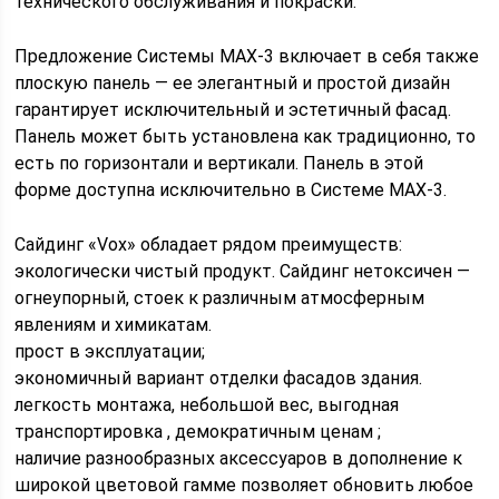
технического обслуживания и покраски.
Предложение Системы MAX-3 включает в себя также
плоскую панель
— ее элегантный и простой дизайн
гарантирует исключительный и эстетичный фасад.
Панель может быть установлена как традиционно, то
есть по горизонтали и вертикали. Панель в этой
форме доступна исключительно в Системе MAX-3.
Сайдинг «Vox» обладает рядом преимуществ:
экологически чистый продукт
.
Сайдинг нетоксичен —
огнеупорный, стоек к различным атмосферным
явлениям и химикатам.
прост в эксплуатации;
экономичный вариант отделки фасадов здания
.
легкость монтажа, небольшой вес, выгодная
транспортировка , демократичным ценам ;
наличие разнообразных аксессуаров в дополнение к
широкой цветовой гамме позволяет обновить любое