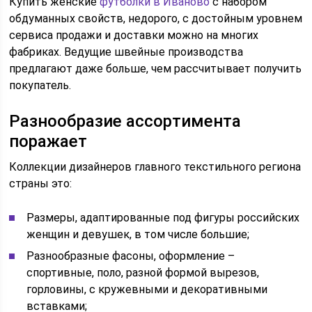
Купить женские
футболки в Иваново
с набором
обдуманных свойств, недорого, с достойным уровнем
сервиса продажи и доставки можно на многих
фабриках. Ведущие швейные производства
предлагают даже больше, чем рассчитывает получить
покупатель.
Разнообразие ассортимента
поражает
Коллекции дизайнеров главного текстильного региона
страны это:
Размеры, адаптированные под фигуры российских
женщин и девушек, в том числе большие;
Разнообразные фасоны, оформление –
спортивные, поло, разной формой вырезов,
горловины, с кружевными и декоративными
вставками;