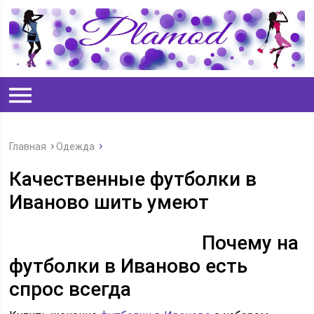
Главная
Одежда
Качественные футболки в
Иваново шить умеют
Почему на
футболки в Иваново есть
спрос всегда