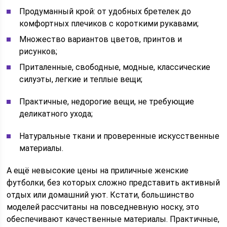
Продуманный крой: от удобных бретелек до
комфортных плечиков с короткими рукавами;
Множество вариантов цветов, принтов и
рисунков;
Приталенные, свободные, модные, классические
силуэты, легкие и теплые вещи;
Практичные, недорогие вещи, не требующие
деликатного ухода;
Натуральные ткани и проверенные искусственные
материалы.
А ещё невысокие цены на приличные женские
футболки, без которых сложно представить активный
отдых или домашний уют. Кстати, большинство
моделей рассчитаны на повседневную носку, это
обеспечивают качественные материалы. Практичные,