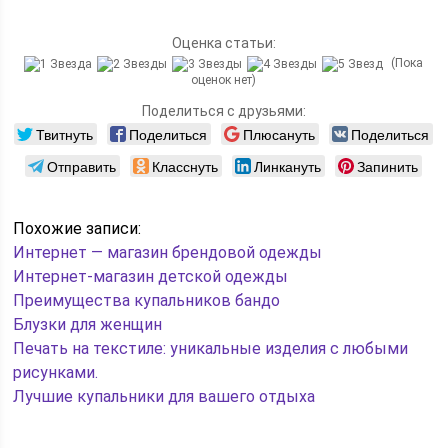
Оценка статьи:
(Пока
оценок нет)
Поделиться с друзьями:
Твитнуть
Поделиться
Плюсануть
Поделиться
Отправить
Класснуть
Линкануть
Запинить
Похожие записи:
Интернет — магазин брендовой одежды
Интернет-магазин детской одежды
Преимущества купальников бандо
Блузки для женщин
Печать на текстиле: уникальные изделия с любыми
рисунками.
Лучшие купальники для вашего отдыха