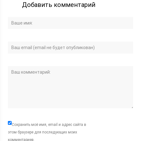
Добавить комментарий
Сохранить моё имя, email и адрес сайта в
этом браузере для последующих моих
комментариев.