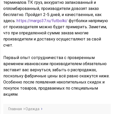
терминалов ТК груз, аккуратно запакованный и
опломбированный, производители довозят заказ
бесплатно. Пройдет 2-5 дней, и качественные, как
здесь:
https://margo37.ru/futbolki/
футболки напрямую
от производителя можно будет примерить. Заметим,
что при определенной сумме заказа многие
производители и доставку осуществляют за свой
счет.
Первый опыт сотрудничества с проверенным
временем ивановским производителем обязательно
заставит вас вернуться, забыть о распродажах,
поскольку фабричные цены всё равно окажутся ниже.
Особенно после появления накопительных скидок и
покупок товаров, продаваемых по специальным
акциям.
Главная
Одежда