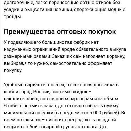
долговечные, легко переносящие сотню стирок без
усадки и выцветания новинки, опережающие модные
тренды.
Преимущества оптовых покупок
У подавляющего большинства фабрик нет
надуманных ограничений вроде обязательного выкупа
размерными рядами. Заказчик сам наполняет корзину,
выбирая, что нужно, самостоятельно оформляет
покупку.
Удобные варианты оплаты, отлаженная доставка в
любой город России, система скидок –
накопительных, постоянным партнёрам и за объём.
Чтобы оформить заказ, достаточно набрать сумму
минимальной покупки (в среднем это 5 000 рублей). Во
всем остальном – никаких преград, хоть по одной
вещи из любой товарной группы каталога. До