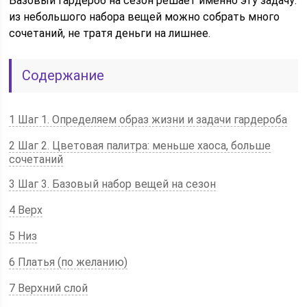
Базовый гардероб на сезон решает именно эту задачу:
из небольшого набора вещей можно собрать много
сочетаний, не тратя деньги на лишнее.
Содержание
1 Шаг 1. Определяем образ жизни и задачи гардероба
2 Шаг 2. Цветовая палитра: меньше хаоса, больше
сочетаний
3 Шаг 3. Базовый набор вещей на сезон
4 Верх
5 Низ
6 Платья (по желанию)
7 Верхний слой