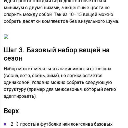
Идея проста: каждый верх должен сочетаться
минимум с двумя низами, а акцентные цвета не
спорить между собой. Так из 10–15 вещей можно
собрать десятки комплектов без визуального шума.
Шаг 3. Базовый набор вещей на
сезон
Набор может меняться в зависимости от сезона
(весна, лето, осень, зима), но логика остаётся
одинаковой. Условно можно собрать следующую
структуру (пример для межсезонья, который легко
адаптировать):
Верх
2–3 простые футболки или лонгслива базовых