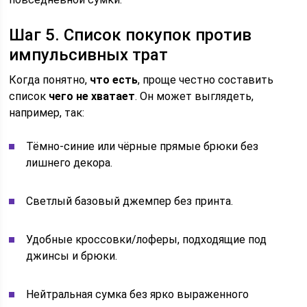
Шаг 5. Список покупок против
импульсивных трат
Когда понятно,
что есть
, проще честно составить
список
чего не хватает
. Он может выглядеть,
например, так:
Тёмно‑синие или чёрные прямые брюки без
лишнего декора.
Светлый базовый джемпер без принта.
Удобные кроссовки/лоферы, подходящие под
джинсы и брюки.
Нейтральная сумка без ярко выраженного