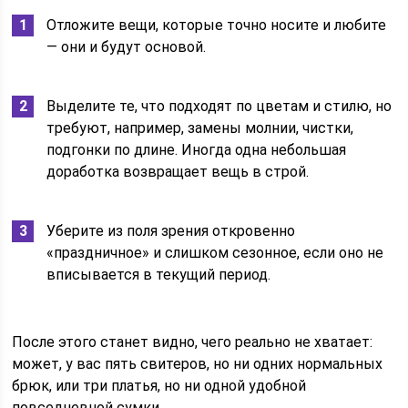
Отложите вещи, которые точно носите и любите
— они и будут основой.
Выделите те, что подходят по цветам и стилю, но
требуют, например, замены молнии, чистки,
подгонки по длине. Иногда одна небольшая
доработка возвращает вещь в строй.
Уберите из поля зрения откровенно
«праздничное» и слишком сезонное, если оно не
вписывается в текущий период.
После этого станет видно, чего реально не хватает:
может, у вас пять свитеров, но ни одних нормальных
брюк, или три платья, но ни одной удобной
повседневной сумки.