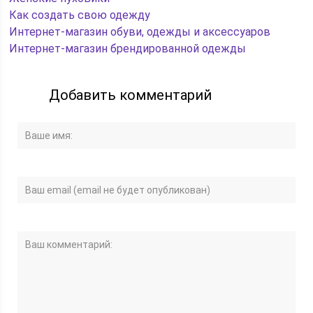
Как создать свою одежду
Интернет-магазин обуви, одежды и аксессуаров
Интернет-магазин брендированной одежды
Добавить комментарий