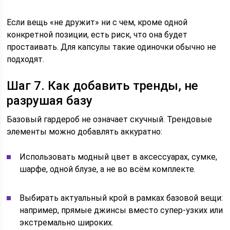
Если вещь «не дружит» ни с чем, кроме одной
конкретной позиции, есть риск, что она будет
простаивать. Для капсулы такие одиночки обычно не
подходят.
Шаг 7. Как добавить тренды, не
разрушая базу
Базовый гардероб не означает скучный. Трендовые
элементы можно добавлять аккуратно:
Использовать модный цвет в аксессуарах, сумке,
шарфе, одной блузе, а не во всём комплекте.
Выбирать актуальный крой в рамках базовой вещи:
например, прямые джинсы вместо супер‑узких или
экстремально широких.