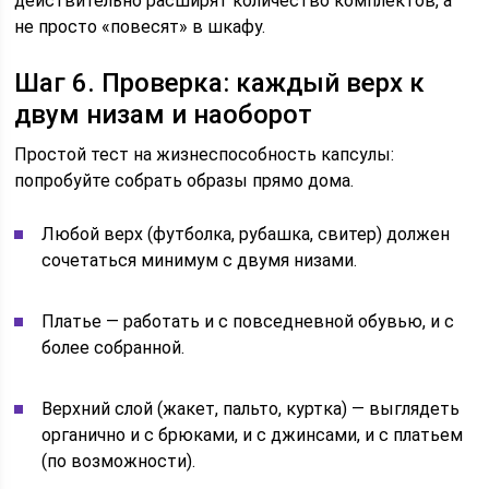
действительно расширят количество комплектов, а
не просто «повесят» в шкафу.
Шаг 6. Проверка: каждый верх к
двум низам и наоборот
Простой тест на жизнеспособность капсулы:
попробуйте собрать образы прямо дома.
Любой верх (футболка, рубашка, свитер) должен
сочетаться минимум с двумя низами.
Платье — работать и с повседневной обувью, и с
более собранной.
Верхний слой (жакет, пальто, куртка) — выглядеть
органично и с брюками, и с джинсами, и с платьем
(по возможности).