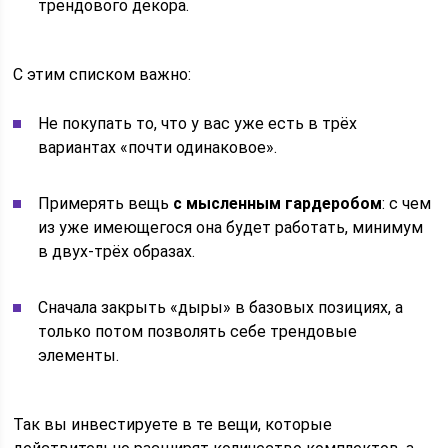
трендового декора.
С этим списком важно:
Не покупать то, что у вас уже есть в трёх
вариантах «почти одинаковое».
Примерять вещь
с мысленным гардеробом
: с чем
из уже имеющегося она будет работать, минимум
в двух‑трёх образах.
Сначала закрыть «дыры» в базовых позициях, а
только потом позволять себе трендовые
элементы.
Так вы инвестируете в те вещи, которые