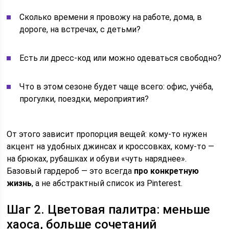
Сколько времени я провожу на работе, дома, в
дороге, на встречах, с детьми?
Есть ли дресс‑код или можно одеваться свободно?
Что в этом сезоне будет чаще всего: офис, учёба,
прогулки, поездки, мероприятия?
От этого зависит пропорция вещей: кому‑то нужен
акцент на удобных джинсах и кроссовках, кому‑то —
на брюках, рубашках и обуви «чуть наряднее».
Базовый гардероб — это всегда
про конкретную
жизнь
, а не абстрактный список из Pinterest.
Шаг 2. Цветовая палитра: меньше
хаоса, больше сочетаний