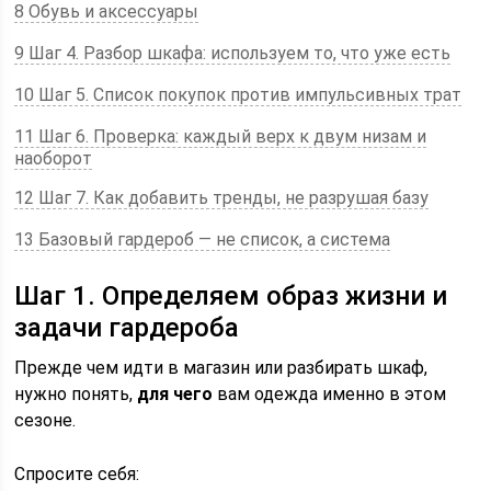
8 Обувь и аксессуары
9 Шаг 4. Разбор шкафа: используем то, что уже есть
10 Шаг 5. Список покупок против импульсивных трат
11 Шаг 6. Проверка: каждый верх к двум низам и
наоборот
12 Шаг 7. Как добавить тренды, не разрушая базу
13 Базовый гардероб — не список, а система
Шаг 1. Определяем образ жизни и
задачи гардероба
Прежде чем идти в магазин или разбирать шкаф,
нужно понять,
для чего
вам одежда именно в этом
сезоне.
Спросите себя: