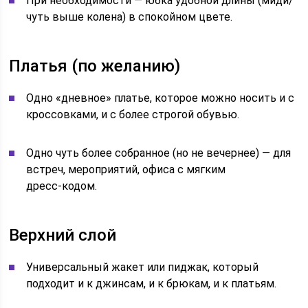
При необходимости — юбка удобной длины (миди/
чуть выше колена) в спокойном цвете.
Платья (по желанию)
Одно «дневное» платье, которое можно носить и с
кроссовками, и с более строгой обувью.
Одно чуть более собранное (но не вечернее) — для
встреч, мероприятий, офиса с мягким
дресс‑кодом.
Верхний слой
Универсальный жакет или пиджак, который
подходит и к джинсам, и к брюкам, и к платьям.