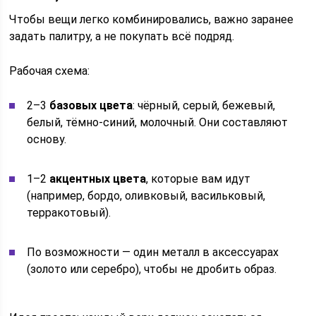
Чтобы вещи легко комбинировались, важно заранее
задать палитру, а не покупать всё подряд.
Рабочая схема:
2–3
базовых цвета
: чёрный, серый, бежевый,
белый, тёмно‑синий, молочный. Они составляют
основу.
1–2
акцентных цвета
, которые вам идут
(например, бордо, оливковый, васильковый,
терракотовый).
По возможности — один металл в аксессуарах
(золото или серебро), чтобы не дробить образ.