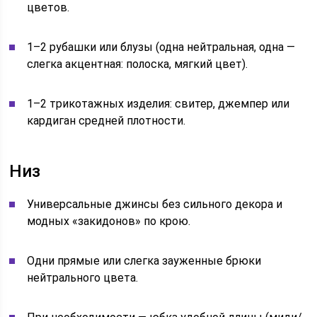
цветов.
1–2 рубашки или блузы (одна нейтральная, одна —
слегка акцентная: полоска, мягкий цвет).
1–2 трикотажных изделия: свитер, джемпер или
кардиган средней плотности.
Низ
Универсальные джинсы без сильного декора и
модных «закидонов» по крою.
Одни прямые или слегка зауженные брюки
нейтрального цвета.