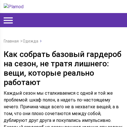
Главная
Одежда
Как собрать базовый гардероб
на сезон, не тратя лишнего:
вещи, которые реально
работают
Каждый сезон мы сталкиваемся с одной и той же
проблемой: шкаф полон, а надеть по‑настоящему
нечего. Причина чаще всего не в нехватке вещей, а в
том, что они плохо сочетаются между собой,
дублируют друг друга и покупались импульсивно.