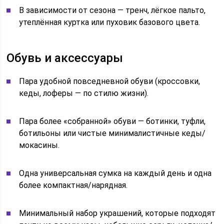
В зависимости от сезона — тренч, лёгкое пальто,
утеплённая куртка или пуховик базового цвета.
Обувь и аксессуары
Пара удобной повседневной обуви (кроссовки,
кеды, лоферы — по стилю жизни).
Пара более «собранной» обуви — ботинки, туфли,
ботильоны или чистые минималистичные кеды/
мокасины.
Одна универсальная сумка на каждый день и одна
более компактная/нарядная.
Минимальный набор украшений, которые подходят