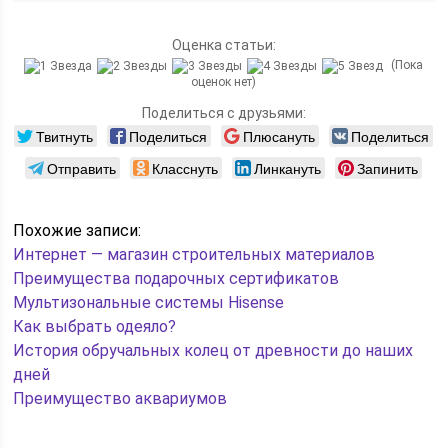
Оценка статьи:
(Пока
оценок нет)
Поделиться с друзьями:
Твитнуть
Поделиться
Плюсануть
Поделиться
Отправить
Класснуть
Линкануть
Запинить
Похожие записи:
Интернет — магазин строительных материалов
Преимущества подарочных сертификатов
Мультизональные системы Hisense
Как выбрать одеяло?
История обручальных колец от древности до наших
дней
Преимущество аквариумов