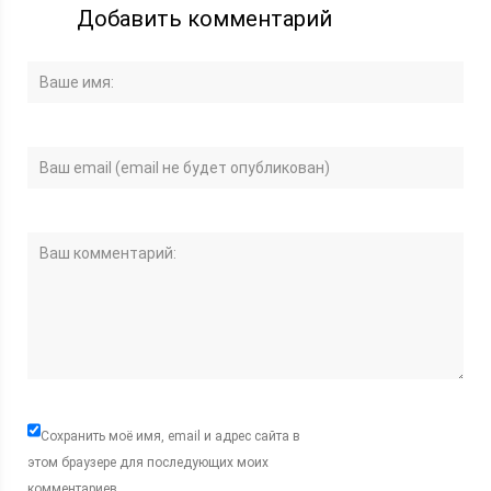
Добавить комментарий
Сохранить моё имя, email и адрес сайта в
этом браузере для последующих моих
комментариев.