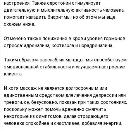
настроения. Также серотонин стимулирует
двигательную и мыслительную активность человека,
помогает наладить биоритмы, но об этом мы еще
скажем ниже.
Отмечено также понижение в крови уровня гормонов
стресса: адреналина, кортизола и норадреналина.
Таким образом, расслабляя мышцы, мы способствуем
эмоциональной стабильности и улучшаем настроение
клиента.
И хотя массаж не является долгосрочным или
единственным средством для лечения депрессии или
тревоги, он, безусловно, показан при таких состояниях,
поскольку может помочь временно смягчить
некоторые из симптомов, делая страдающего
человека спокойнее и счастливее, добавляя энергии.