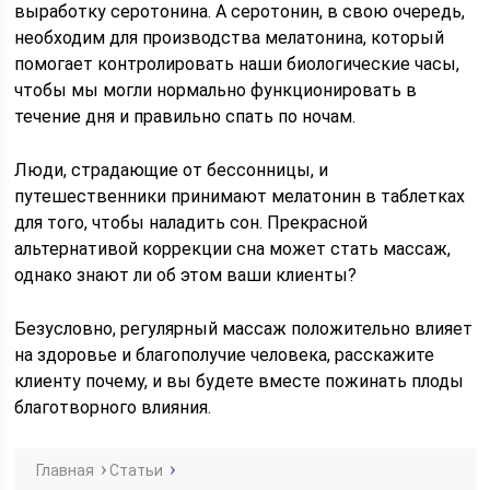
выработку серотонина. А серотонин, в свою очередь,
необходим для производства мелатонина, который
помогает контролировать наши биологические часы,
чтобы мы могли нормально функционировать в
течение дня и правильно спать по ночам.
Люди, страдающие от бессонницы, и
путешественники принимают мелатонин в таблетках
для того, чтобы наладить сон. Прекрасной
альтернативой коррекции сна может стать массаж,
однако знают ли об этом ваши клиенты?
Безусловно, регулярный массаж положительно влияет
на здоровье и благополучие человека, расскажите
клиенту почему, и вы будете вместе пожинать плоды
благотворного влияния.
Главная
Статьи