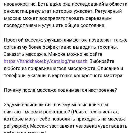
неоднократно. Есть даже ряд исследований в области
онкологии, результат которых ужасает. Регулярный
массаж может воспрепятствовать серьезным
последствиям и улучшить общее состояние.
Простой массаж, улучшая лимфоток, позволяет также
организму более эффективно выводить токсины.
Заказать массаж в Минске можно на сайте
https://handshaker.by/catalog/massazh
. Выбирайте
любого из понравившегося массажиста. Описание и
телефоны указаны в карточке конкретного мастера.
Почему после массажа поднимается настроение?
Задумывались ли вы, почему многие клиенты
считают массаж роскошью? (Речь о тех клиентах,
которые могут себе позволить приходить на массаж
регулярно). Массаж заставляет человека чувствовать