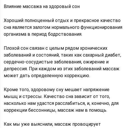
Влияние массажа на здоровый сон
Хороший полноценный отдых и прекрасное качество
сна является залогом нормального функционирования
организма в период бодрствования.
Плохой сон связан с целым рядом хронических
заболеваний и состояний, таких как сахарный диабет,
сердечно-сосудистые заболевания, ожирение и
депрессия. При каждом из этих заболеваний массаж
может дать определенную коррекцию.
Кроме того, здоровому сну мешает напряжение
мышц и стрессы. Качество сна зависит от того,
насколько нам удастся расслабиться, и, конечно, для
коррекции бессонницы, массаж нам в помощь.
Как мы уже выяснили, массаж провоцирует