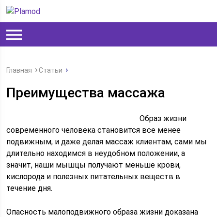
Главная
Статьи
Преимущества массажа
Образ жизни
современного человека становится все менее
подвижным, и даже делая массаж клиентам, сами мы
длительно находимся в неудобном положении, а
значит, наши мышцы получают меньше крови,
кислорода и полезных питательных веществ в
течение дня.
Опасность малоподвижного образа жизни доказана